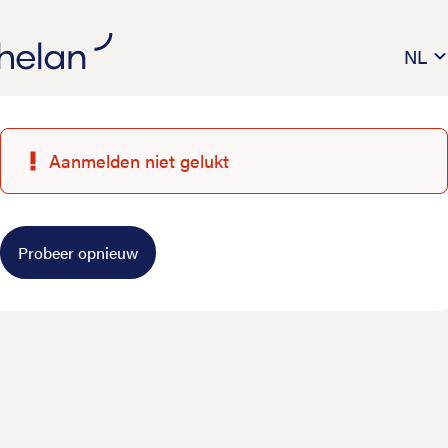
NL
Aanmelden niet gelukt
Probeer opnieuw