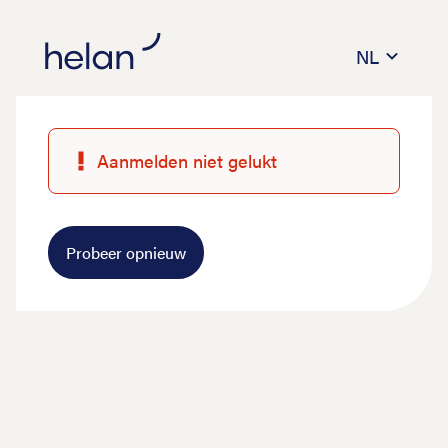
NL
Aanmelden niet gelukt
Probeer opnieuw