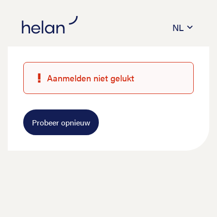
NL
Aanmelden niet gelukt
Probeer opnieuw