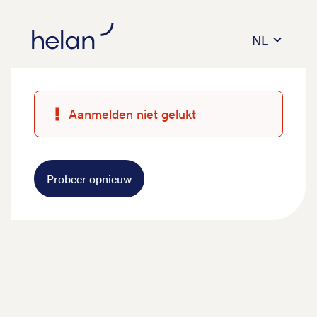
NL
Aanmelden niet gelukt
Probeer opnieuw