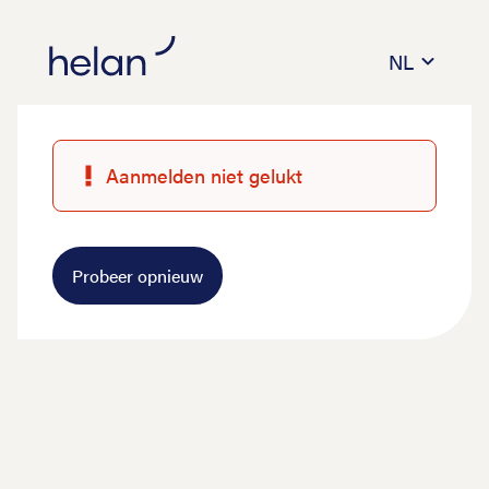
NL
Aanmelden niet gelukt
Probeer opnieuw