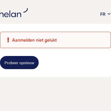
FR
Aanmelden niet gelukt
Probeer opnieuw